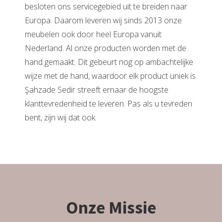
besloten ons servicegebied uit te breiden naar
Europa. Daarom leveren wij sinds 2013 onze
meubelen ook door heel Europa vanuit
Nederland. Al onze producten worden met de
hand gemaakt. Dit gebeurt nog op ambachtelijke
wijze met de hand, waardoor elk product uniek is.
Şahzade Sedir streeft ernaar de hoogste
klanttevredenheid te leveren. Pas als u tevreden
bent, zijn wij dat ook.
Onze Missie