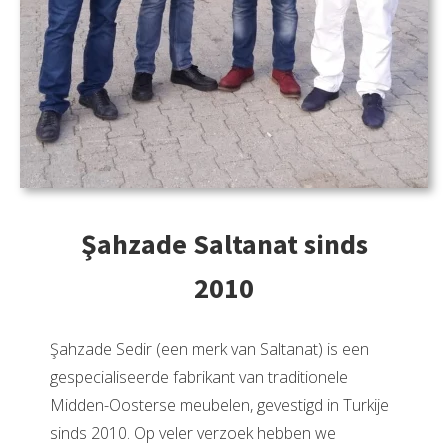
Şahzade Saltanat sinds
2010
Şahzade Sedir (een merk van Saltanat) is een
gespecialiseerde fabrikant van traditionele
Midden-Oosterse meubelen, gevestigd in Turkije
sinds 2010. Op veler verzoek hebben we