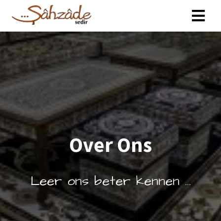
Over Ons
Leer ons beter kennen ...