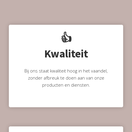
👍
Kwaliteit
Bij ons staat kwaliteit hoog in het vaandel,
zonder afbreuk te doen aan van onze
producten en diensten.