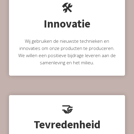
🛠
Innovatie
Wij gebruiken de nieuwste technieken en
innovaties om onze producten te produceren.
We willen een positieve bijdrage leveren aan de
samenleving en het milieu.
🤝
Tevredenheid