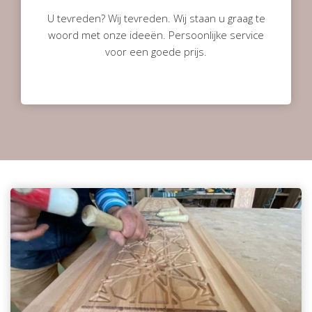
U tevreden? Wij tevreden. Wij staan u graag te
woord met onze ideeën. Persoonlijke service
voor een goede prijs.