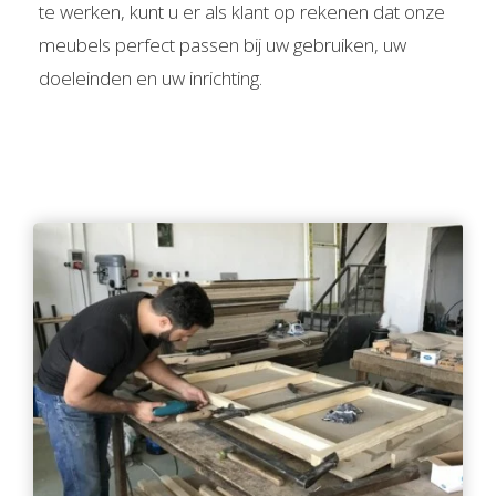
te werken, kunt u er als klant op rekenen dat onze
meubels perfect passen bij uw gebruiken, uw
doeleinden en uw inrichting.