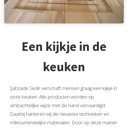
Een kijkje in de
keuken
Şahzade Sedir verschaft mensen graag een kijkje in
onze keuken. Alle producten worden op
ambachtelijke wijze met de hand vervaardigd.
Daarbij hanteren wij de nieuwste technieken en
milieuvriendelijke materialen. Door op deze manier